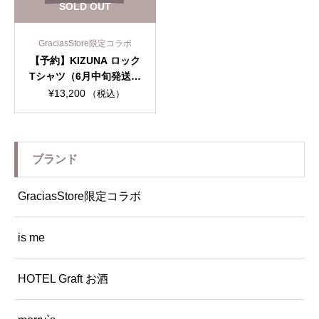
SOLD OUT
GraciasStore限定コラボ
【予約】KIZUNA ロック
Tシャツ（6月中旬発送予
定）
¥
13,200
（税込）
ブランド
GraciasStore限定コラボ
is me
HOTEL Graft お酒