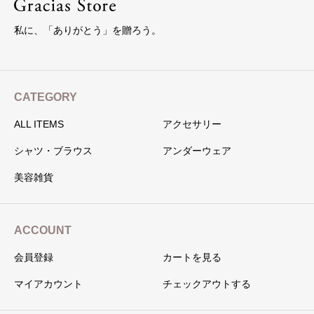
私に、「ありがとう」を贈ろう。
CATEGORY
ALL ITEMS
アクセサリー
シャツ・ブラウス
アンダーウェア
美容雑貨
ACCOUNT
会員登録
カートを見る
マイアカウント
チェックアウトする