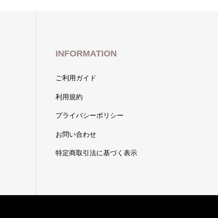
INFORMATION
ご利用ガイド
利用規約
プライバシーポリシー
お問い合わせ
特定商取引法に基づく表示