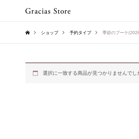
ショップ
予約タイプ
季節のブーケ(2026
選択に一致する商品が見つかりませんでし