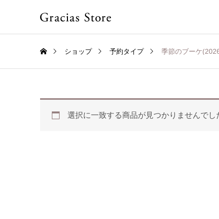
ショップ
予約タイプ
季節のブーケ(2026
選択に一致する商品が見つかりませんでし