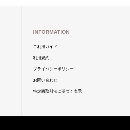
INFORMATION
ご利用ガイド
利用規約
プライバシーポリシー
お問い合わせ
特定商取引法に基づく表示