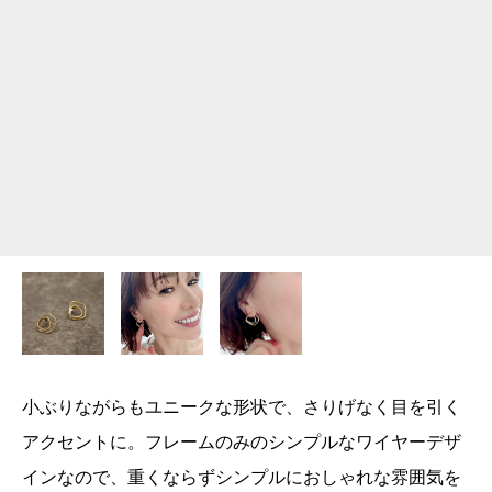
小ぶりながらもユニークな形状で、さりげなく目を引く
アクセントに。フレームのみのシンプルなワイヤーデザ
インなので、重くならずシンプルにおしゃれな雰囲気を