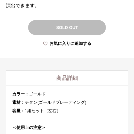
演出できます。
SOLD OUT
お気に入りに追加する
商品詳細
カラー：
ゴールド
素材：
チタン(ゴールドプレーディング)
容量：
1組セット（左右）
＜使用上の注意＞