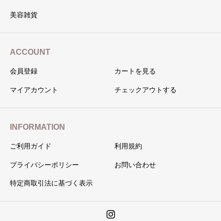
美容雑貨
ACCOUNT
会員登録
カートを見る
マイアカウント
チェックアウトする
INFORMATION
ご利用ガイド
利用規約
プライバシーポリシー
お問い合わせ
特定商取引法に基づく表示