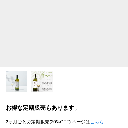
お得な定期販売もあります。
2ヶ月ごとの定期販売(20%OFF) ページは
こちら