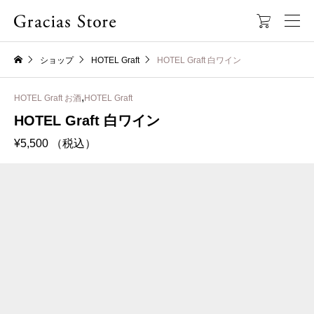

ショップ
HOTEL Graft
HOTEL Graft 白ワイン
,
HOTEL Graft お酒
HOTEL Graft
HOTEL Graft 白ワイン
¥
5,500
（税込）