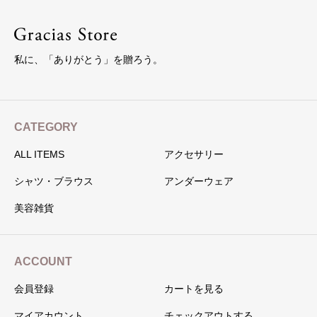
私に、「ありがとう」を贈ろう。
CATEGORY
ALL ITEMS
アクセサリー
シャツ・ブラウス
アンダーウェア
美容雑貨
ACCOUNT
会員登録
カートを見る
マイアカウント
チェックアウトする