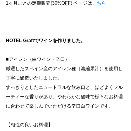
1ヶ月ごとの定期販売(30%OFF) ページは
こちら
HOTEL Graftでワインを作りました。
■アイレン（白ワイン・辛口）
厳選したスペイン産のアイレン種（濃縮果汁）を使用し
丁寧に醸造いたしました。
すっきりとしたニュートラルな飲み口と、ほどよくフル
ーティーな香りがあり、やわらかな酸味で様々なお料理
に合わせて楽しんでいただける辛口白ワインです。
【相性の良いお料理】