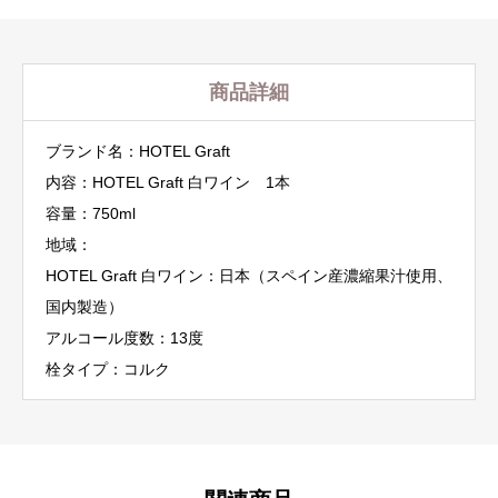
個
商品詳細
ブランド名：HOTEL Graft
内容：HOTEL Graft 白ワイン 1本
容量：750ml
地域：
HOTEL Graft 白ワイン：日本（スペイン産濃縮果汁使用、
国内製造）
アルコール度数：13度
栓タイプ：コルク