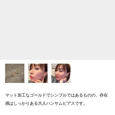
マット加工なゴールドでシンプルではあるものの、存在
感はしっかりある大人ハンサムピアスです。