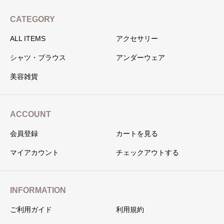
CATEGORY
ALL ITEMS
アクセサリー
シャツ・ブラウス
アンダーウェア
美容雑貨
ACCOUNT
会員登録
カートを見る
マイアカウント
チェックアウトする
INFORMATION
ご利用ガイド
利用規約