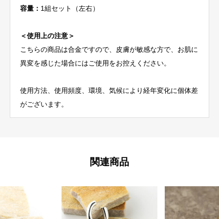
容量：
1組セット（左右）
＜使用上の注意＞
こちらの商品は合金ですので、皮膚が敏感な方で、お肌に
異変を感じた場合にはご使用をお控えください。
使用方法、使用頻度、環境、気候により経年変化に個体差
がございます。
関連商品