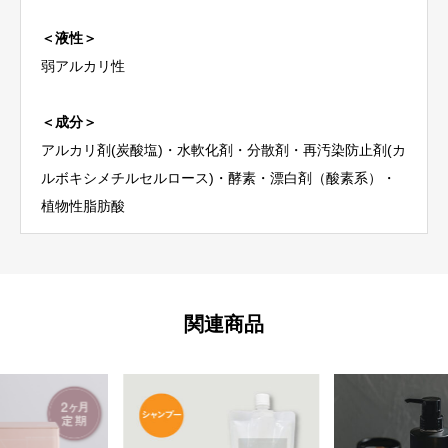
＜液性＞
弱アルカリ性
＜成分＞
アルカリ剤(炭酸塩)・水軟化剤・分散剤・再汚染防止剤(カ
ルボキシメチルセルロース)・酵素・漂白剤（酸素系）・
植物性脂肪酸
関連商品