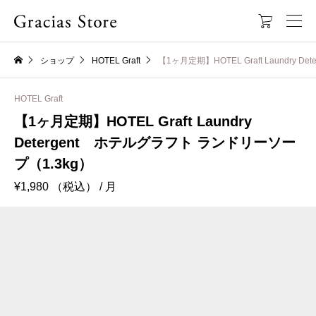

ショップ
HOTEL Graft
【1ヶ月定期】HOTEL Graft Laundry
HOTEL Graft
【1ヶ月定期】HOTEL Graft Laundry
Detergent ホテルグラフト ランドリーソー
プ（1.3kg）
¥
1,980
（税込）
/ 月