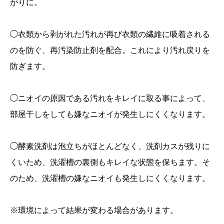
がりに。
◯衣類から剥がれた汚れが再び衣類の繊維に吸着される
のを防ぐ、再汚染防止剤を配合。これにより汚れ戻りを
防ぎます。
◯ニオイの原因である汚れをキレイに取る事によって、
部屋干しをしても嫌なニオイが発生しにくくなります。
◯酵素洗剤は泡立ちがほとんどなく、洗剤カスが残りに
くいため、洗濯槽の裏側もキレイな状態を保ちます。そ
のため、洗濯槽の嫌なニオイも発生しにくくなります。
※環境によって結果が変わる場合があります。