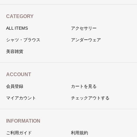
CATEGORY
ALL ITEMS
アクセサリー
シャツ・ブラウス
アンダーウェア
美容雑貨
ACCOUNT
会員登録
カートを見る
マイアカウント
チェックアウトする
INFORMATION
ご利用ガイド
利用規約