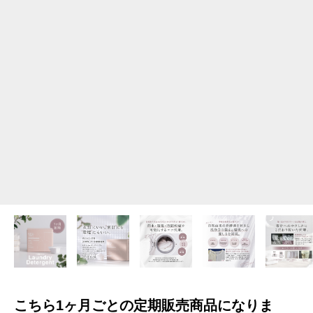
こちら1ヶ月ごとの定期販売商品になりま