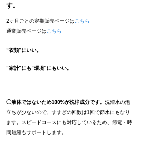
す。
2ヶ月ごとの定期販売ページは
こちら
通常販売ページは
こちら
“衣類”にいい。
“家計”にも“環境”にもいい。
◯液体ではないため100%が洗浄成分です。
洗濯水の泡
立ちが少ないので、すすぎの回数は1回で節水にもなり
ます。スピードコースにも対応しているため、節電・時
間短縮もサポートします。