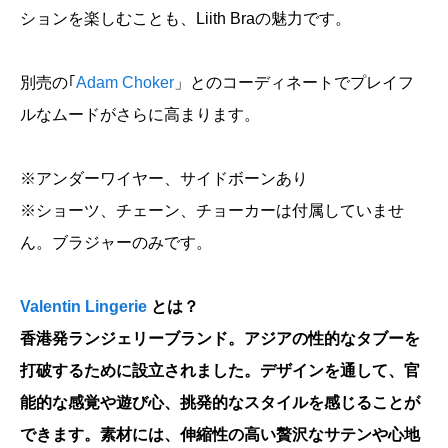
ションを楽しむことも、Liith Braの魅力です。
別売の｢
Adam Choker
」とのコーディネートでプレイフ
ルなムードがさらに高まります。
※アンダーワイヤー、サイドボーンあり
※ショーツ、チェーン、チョーカーは付属していませ
ん。ブラジャーのみです。
Valentin Lingerie
とは？
香港発ランジェリーブランド。アジアの性的なタブーを
打破するために設立されました。デザインを通して、官
能的な感覚や遊び心、挑発的なスタイルを感じることが
できます。素材には、伸縮性の高い贅沢なサテンや心地