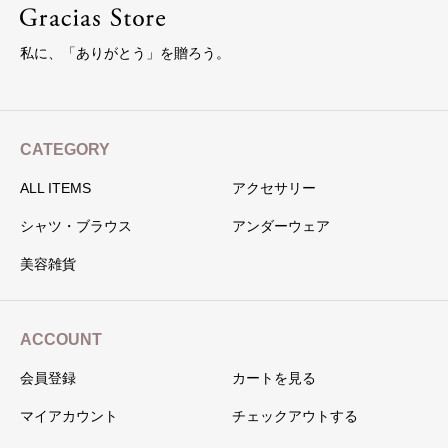
私に、「ありがとう」を贈ろう。
CATEGORY
ALL ITEMS
アクセサリー
シャツ・ブラウス
アンダーウェア
美容雑貨
ACCOUNT
会員登録
カートを見る
マイアカウント
チェックアウトする