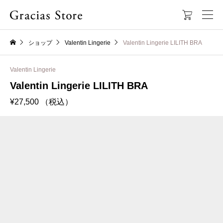

ショップ
Valentin Lingerie
Valentin Lingerie LILITH BRA
Valentin Lingerie
Valentin Lingerie LILITH BRA
¥
27,500
（税込）