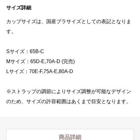
サイズ詳細
カップサイズは、国産ブラサイズとしての表記となりま
す。
Sサイズ：65B-C
Mサイズ：65D-E,70A-D (完売)
Lサイズ：70E-F,75A-E,80A-D
※ストラップの調節によりサイズ調整が可能なデザイン
のため、サイズの許容範囲はあくまで目安となります。
商品詳細