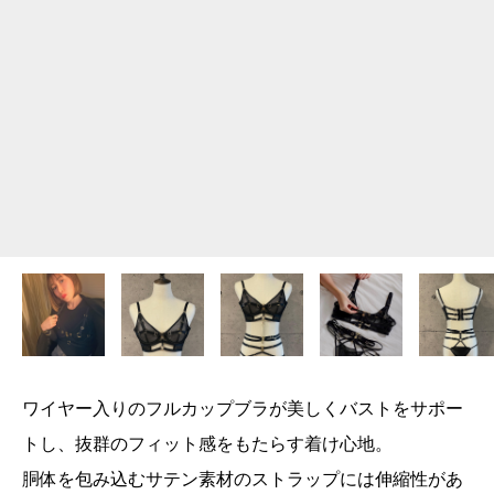
ワイヤー入りのフルカップブラが美しくバストをサポー
トし、抜群のフィット感をもたらす着け心地。
胴体を包み込むサテン素材のストラップには伸縮性があ