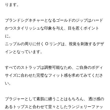
ります。
ブランドシグネチャーとなるゴールドのジップはハード
かつスタイリッシュな印象を与え、目を惹くポイント
に。
ニップルの周りに付く O リングは、視覚を刺激するデザ
インとなっています。
すべてのストラップは調整可能なため、ご自身のボディ
サイズに合わせた完璧なフィット感を求めてみてくださ
い。
ブラジャーとして素肌に纏うことはもちろん、 透け感の
あるトップスと合わせて堂々としたランジェリーファッ