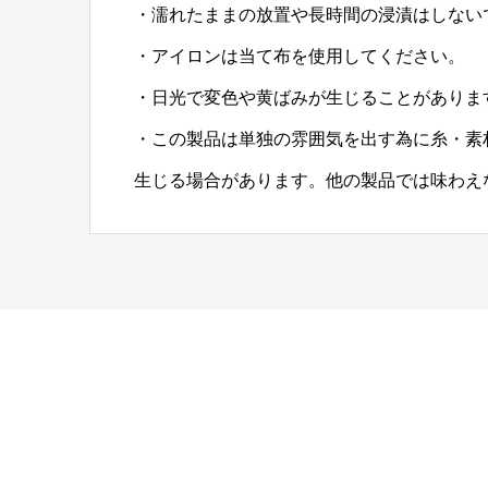
・濡れたままの放置や長時間の浸漬はしない
・アイロンは当て布を使用してください。
・日光で変色や黄ばみが生じることがありま
・この製品は単独の雰囲気を出す為に糸・素
生じる場合があります。他の製品では味わえ