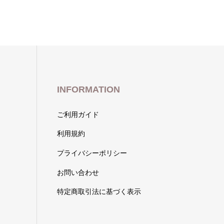
INFORMATION
ご利用ガイド
利用規約
プライバシーポリシー
お問い合わせ
特定商取引法に基づく表示