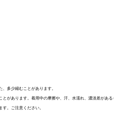
た、多少縮むことがあります。
ことがあります。着用中の摩擦や、汗、水濡れ、濃淡差がある
ます。ご注意ください。