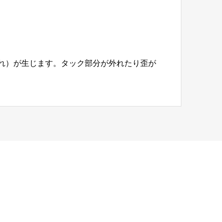
れ）が生じます。タック部分が外れたり歪が