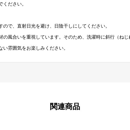
でください。
すので、直射日光を避け、日陰干しにしてください。
材の風合いを重視しています。そのため、洗濯時に斜行（ねじ
ない雰囲気をお楽しみください。
関連商品