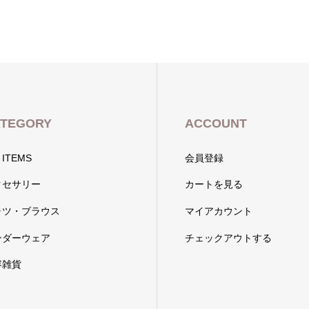
TEGORY
ACCOUNT
 ITEMS
会員登録
クセサリー
カートを見る
ャツ・ブラウス
マイアカウント
ンダーウェア
チェックアウトする
容雑貨