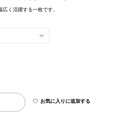
幅広く活躍する一枚です。
お気に入りに追加する