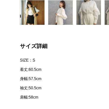
サイズ詳細
SIZE：S
着丈:60.5cm
身幅:57.5cm
袖丈:50.5cm
肩幅:58cm