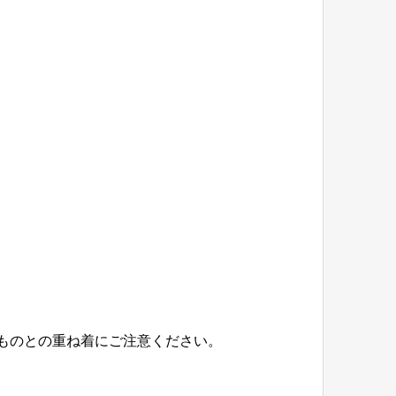
ものとの重ね着にご注意ください。