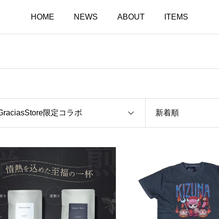
HOME
NEWS
ABOUT
ITEMS
GraciasStore限定コラボ
新着順