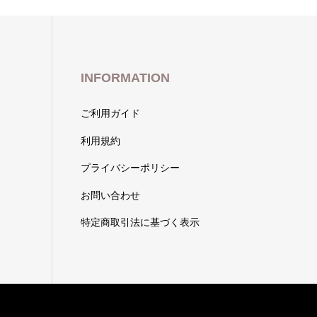
INFORMATION
ご利用ガイド
利用規約
プライバシーポリシー
お問い合わせ
特定商取引法に基づく表示